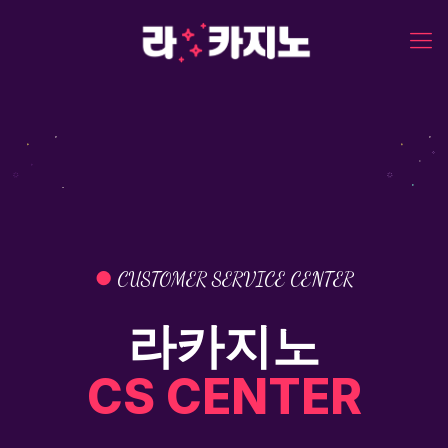
●
CUSTOMER SERVICE CENTER
라카지노
CS CENTER