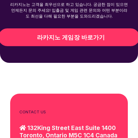
리카지노는 고객을 최우선으로 하고 있습니다. 궁금한 점이 있으면
언제든지 문의 주세요! 입출금 및 게임 관련 문의와 어떤 부분이랴
도 최선을 다해 필요한 부분을 도와드리겠습니다.
라카지노 게임장 바로가기
CONTACT US
132King Street East Suite 1400
Toronto, Ontario M5C 1C4 Canada