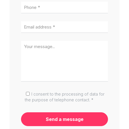
I consent to the processing of data for
the purpose of telephone contact. *