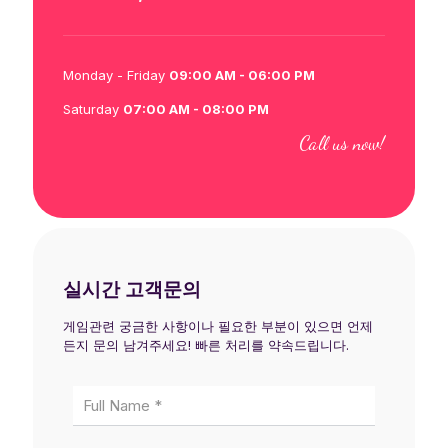
Monday - Friday
09:00 AM - 06:00 PM
Saturday
07:00 AM - 08:00 PM
Call us now!
실시간 고객문의
게임관련 궁금한 사항이나 필요한 부분이 있으면 언제
든지 문의 남겨주세요! 빠른 처리를 약속드립니다.