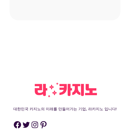
대한민국 카지노의 미래를 만들어가는 기업, 라카지노 입니다!
Facebook
Twitter
Instagram
Pinterest